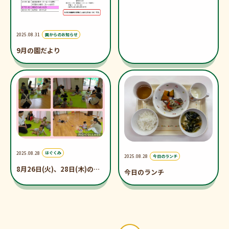
2025.08.31
園からのお知らせ
9月の園だより
2025.08.28
はぐくみ
2025.08.28
今日のランチ
8月26日(火)、28日(木)のは
今日のランチ
ぐくみ♪