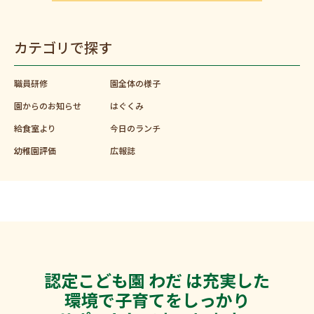
カテゴリで探す
職員研修
園全体の様子
園からのお知らせ
はぐくみ
給食室より
今日のランチ
幼稚園評価
広報誌
認定こども園 わだ は充実した
環境で子育てをしっかり