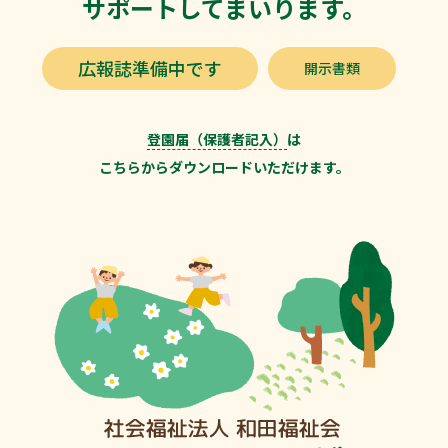
サポートしてまいります。
広報誌準備中です
開示書類
登園届（保護者記入）
は
こちらからダウンロードいただけます。