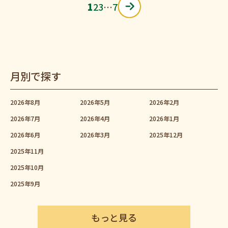
1
2
3
…
7
月別で探す
2026年8月
2026年5月
2026年2月
2026年7月
2026年4月
2026年1月
2026年6月
2026年3月
2025年12月
2025年11月
2025年10月
2025年9月
もっと見る