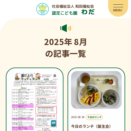
2025年 8月
の記事一覧
2025.08.29
今日のランチ
今日のランチ（誕生会）