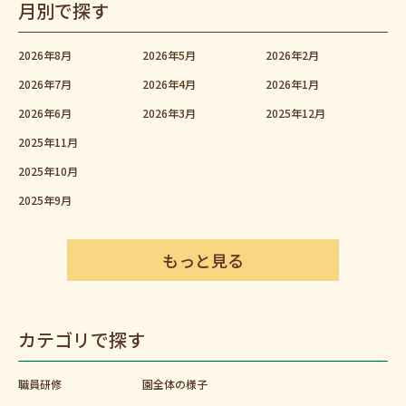
月別で探す
2026年8月
2026年5月
2026年2月
2026年7月
2026年4月
2026年1月
2026年6月
2026年3月
2025年12月
2025年11月
2025年10月
2025年9月
もっと見る
カテゴリで探す
職員研修
園全体の様子