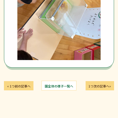
« 1つ前の記事へ
園全体の様子一覧へ
1つ次の記事へ»