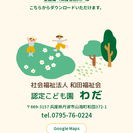
こちらからダウンロードいただけます。
〒669-3157 兵庫県丹波市山南町和田372-1
tel.0795-76-0224
Google Maps