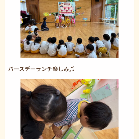
バースデーランチ楽しみ♫