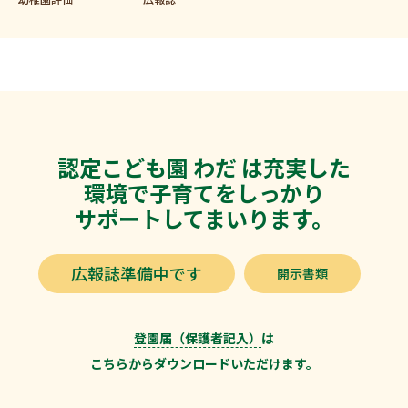
認定こども園 わだ は充実した
環境で子育てをしっかり
サポートしてまいります。
広報誌準備中です
開示書類
登園届（保護者記入）
は
こちらからダウンロードいただけます。