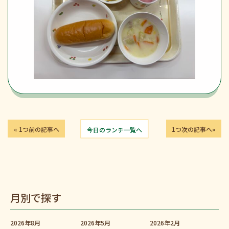
« 1つ前の記事へ
今日のランチ一覧へ
1つ次の記事へ»
月別で探す
2026年8月
2026年5月
2026年2月