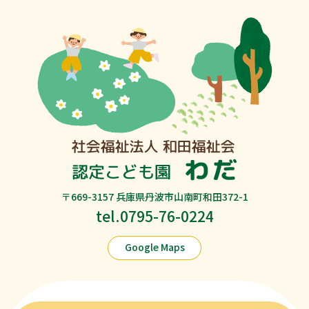
〒669-3157 兵庫県丹波市山南町和田372-1
tel.0795-76-0224
Google Maps