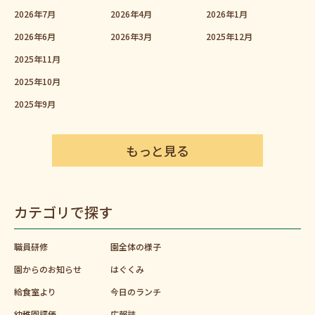
2026年7月
2026年4月
2026年1月
2026年6月
2026年3月
2025年12月
2025年11月
2025年10月
2025年9月
もっと見る
カテゴリで探す
職員研修
園全体の様子
園からのお知らせ
はぐくみ
給食室より
今日のランチ
幼稚園評価
広報誌