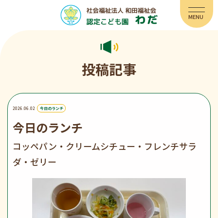
投稿記事
2026.06.02
今日のランチ
今日のランチ
コッペパン・クリームシチュー・フレンチサラ
ダ・ゼリー