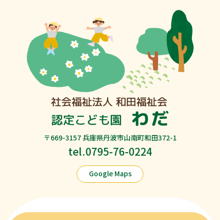
〒669-3157 兵庫県丹波市山南町和田372-1
tel.0795-76-0224
Google Maps