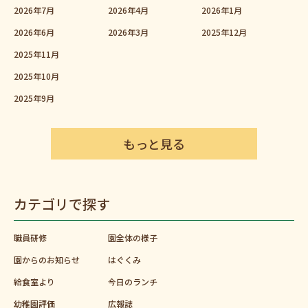
2026年7月
2026年4月
2026年1月
2026年6月
2026年3月
2025年12月
2025年11月
2025年10月
2025年9月
もっと見る
カテゴリで探す
職員研修
園全体の様子
園からのお知らせ
はぐくみ
給食室より
今日のランチ
幼稚園評価
広報誌