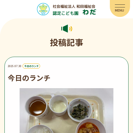
投稿記事
2025.07.30
今日のランチ
今日のランチ