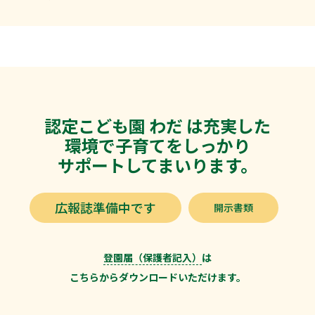
認定こども園 わだ は充実した
環境で子育てをしっかり
サポートしてまいります。
広報誌準備中です
開示書類
登園届（保護者記入）
は
こちらからダウンロードいただけます。