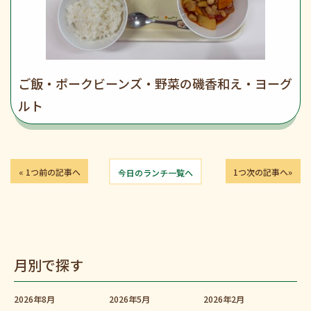
ご飯・ポークビーンズ・野菜の磯香和え・ヨーグ
ルト
« 1つ前の記事へ
今日のランチ一覧へ
1つ次の記事へ»
月別で探す
2026年8月
2026年5月
2026年2月