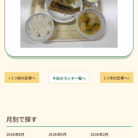
« 1つ前の記事へ
今日のランチ一覧へ
1つ次の記事へ»
月別で探す
2026年8月
2026年5月
2026年2月