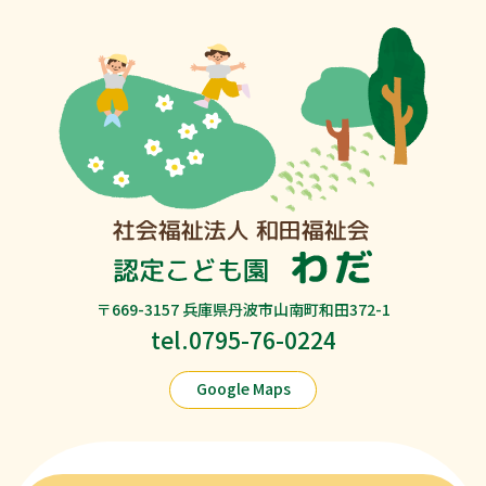
〒669-3157 兵庫県丹波市山南町和田372-1
tel.0795-76-0224
Google Maps