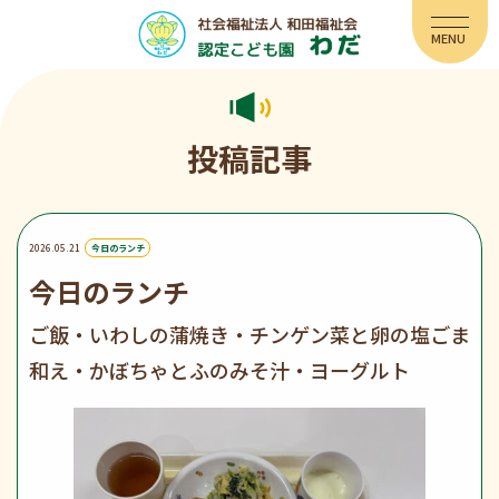
投稿記事
2026.05.21
今日のランチ
今日のランチ
ご飯・いわしの蒲焼き・チンゲン菜と卵の塩ごま
和え・かぼちゃとふのみそ汁・ヨーグルト