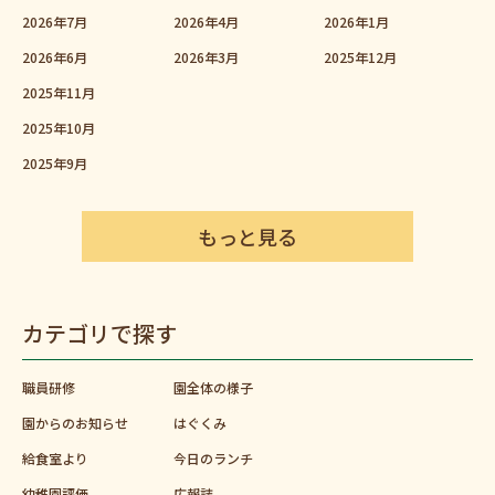
2026年7月
2026年4月
2026年1月
2026年6月
2026年3月
2025年12月
2025年11月
2025年10月
2025年9月
もっと見る
カテゴリで探す
職員研修
園全体の様子
園からのお知らせ
はぐくみ
給食室より
今日のランチ
幼稚園評価
広報誌