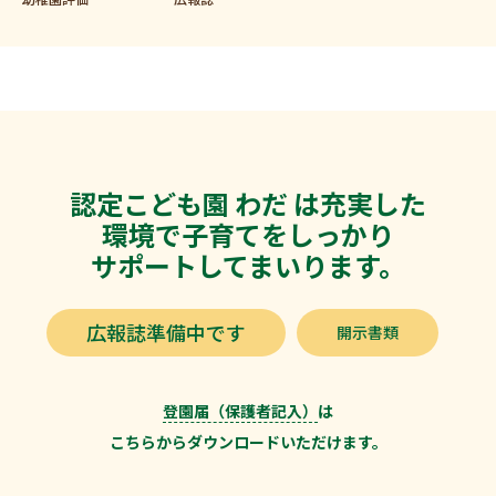
認定こども園 わだ は充実した
環境で子育てをしっかり
サポートしてまいります。
広報誌準備中です
開示書類
登園届（保護者記入）
は
こちらからダウンロードいただけます。