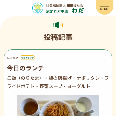
投稿記事
2026.01.30
今日のランチ
今日のランチ
ご飯（のりたま）・鶏の唐揚げ・ナポリタン・フ
ライドポテト・野菜スープ・ヨーグルト