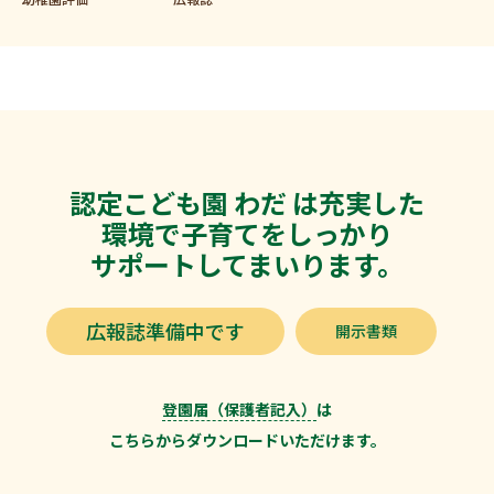
認定こども園 わだ は充実した
環境で子育てをしっかり
サポートしてまいります。
広報誌準備中です
開示書類
登園届（保護者記入）
は
こちらからダウンロードいただけます。