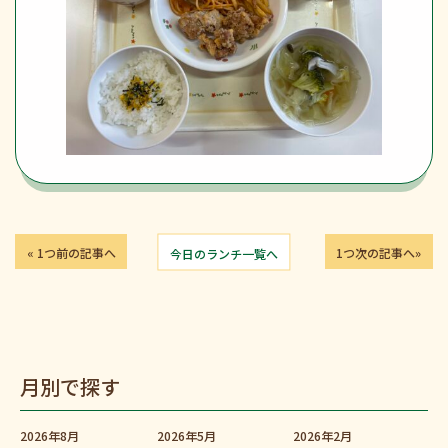
« 1つ前の記事へ
今日のランチ一覧へ
1つ次の記事へ»
月別で探す
2026年8月
2026年5月
2026年2月