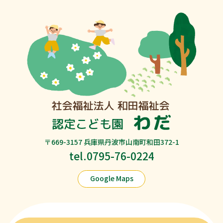
〒669-3157 兵庫県丹波市山南町和田372-1
tel.0795-76-0224
Google Maps