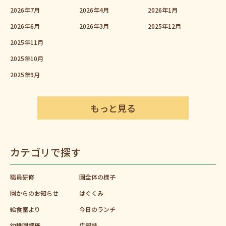
2026年7月
2026年4月
2026年1月
2026年6月
2026年3月
2025年12月
2025年11月
2025年10月
2025年9月
もっと見る
カテゴリで探す
職員研修
園全体の様子
園からのお知らせ
はぐくみ
給食室より
今日のランチ
幼稚園評価
広報誌