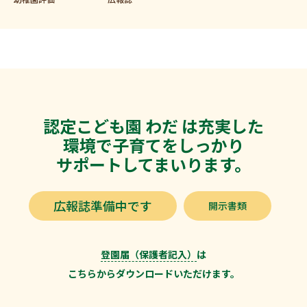
認定こども園 わだ は充実した
環境で子育てをしっかり
サポートしてまいります。
広報誌準備中です
開示書類
登園届（保護者記入）
は
こちらからダウンロードいただけます。