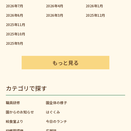
2026年7月
2026年4月
2026年1月
2026年6月
2026年3月
2025年12月
2025年11月
2025年10月
2025年9月
もっと見る
カテゴリで探す
職員研修
園全体の様子
園からのお知らせ
はぐくみ
給食室より
今日のランチ
幼稚園評価
広報誌