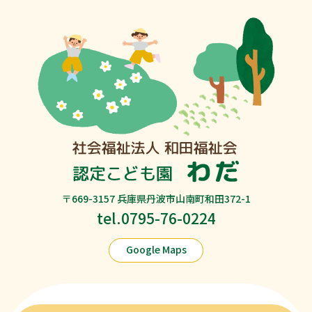
〒669-3157 兵庫県丹波市山南町和田372-1
tel.0795-76-0224
Google Maps