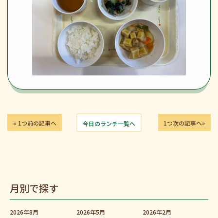
« 1つ前の記事へ
今日のランチ一覧へ
1つ次の記事へ»
月別で探す
2026年8月
2026年5月
2026年2月