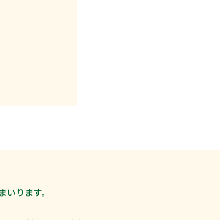
まいります。