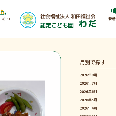
いかつ
新着
月別で探す
2026年8月
2026年7月
2026年6月
2026年5月
2026年4月