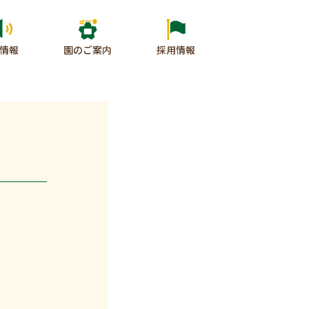
情報
園のご案内
採用情報