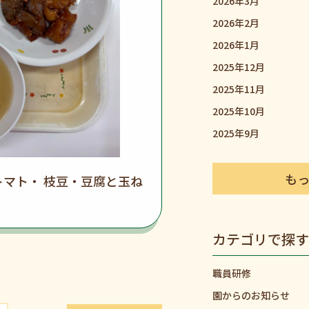
2026年3月
2026年2月
2026年1月
2025年12月
2025年11月
2025年10月
2025年9月
も
マト・ 枝豆・豆腐と玉ね
カテゴリで探す
職員研修
園からのお知らせ