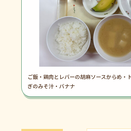
ご飯・鶏肉とレバーの胡麻ソースからめ・ト
ぎのみそ汁・バナナ