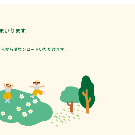
まいります。
ちらからダウンロードいただけます。