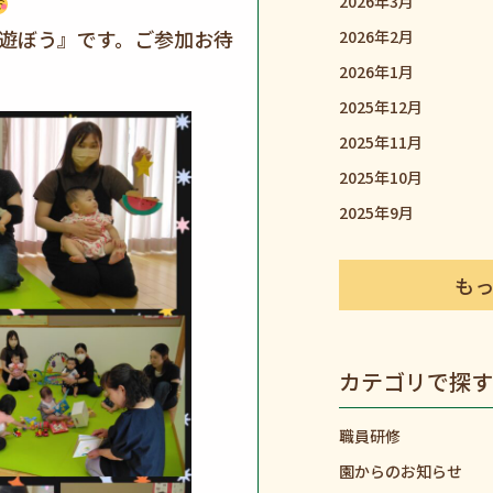
2026年3月
で遊ぼう』です。ご参加お待
2026年2月
2026年1月
2025年12月
2025年11月
2025年10月
2025年9月
も
カテゴリで探す
職員研修
園からのお知らせ