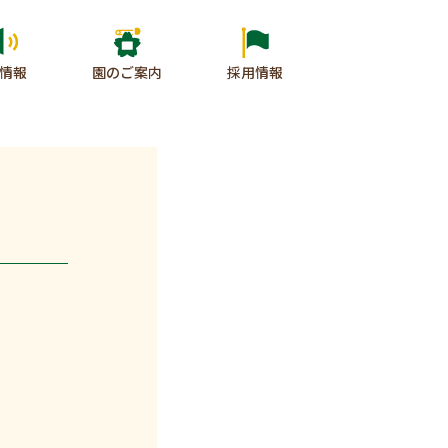
情報
園のご案内
採用情報