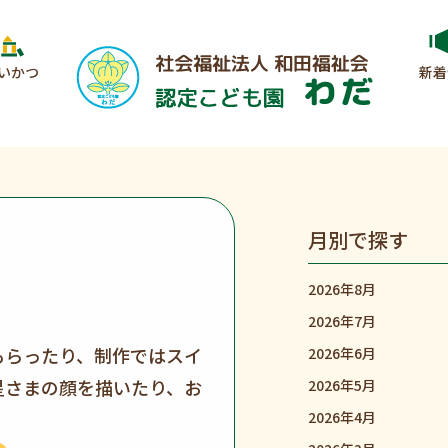
いかつ
新着
月別で探す
2026年8月
2026年7月
もらったり、制作ではスイ
2026年6月
星さまの顔を描いたり、お
2026年5月
2026年4月