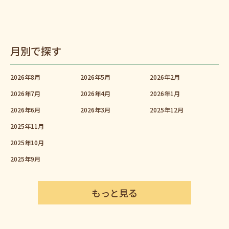
月別で探す
2026年8月
2026年5月
2026年2月
2026年7月
2026年4月
2026年1月
2026年6月
2026年3月
2025年12月
2025年11月
2025年10月
2025年9月
もっと見る