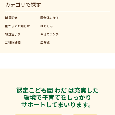
カテゴリで探す
職員研修
園全体の様子
園からのお知らせ
はぐくみ
給食室より
今日のランチ
幼稚園評価
広報誌
認定こども園 わだ は充実した
環境で子育てをしっかり
サポートしてまいります。